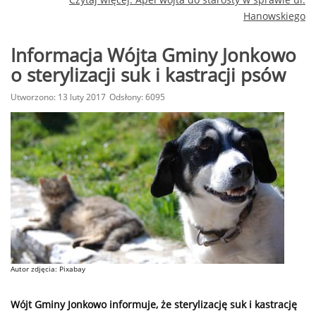
Hanowskiego
Informacja Wójta Gminy Jonkowo
o sterylizacji suk i kastracji psów
Utworzono: 13 luty 2017
Odsłony: 6095
Autor zdjęcia: Pixabay
Wójt Gminy Jonkowo informuje, że sterylizację suk i kastrację