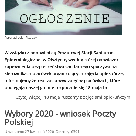
Autor zdjęcia: Pixabay
W związku z odpowiedzią Powiatowej Stacji Sanitarno-
Epidemiologicznej w Olsztynie, według której obowiązek
zapewnienia bezpieczeństwa sanitarnego spoczywa na
kierownikach placówek organizujących zajęcia opiekuńcze,
informujemy że realizacja w/w zajęć w placówkach, które
podlegają naszej gminie rozpocznie się 18 maja br.
Czytaj więcej: 18 maja ruszamy z zajęciami opiekuńczymi
Wybory 2020 - wniosek Poczty
Polskiej
Utworzono: 27 kwiecień 2020
Odsłony: 6301