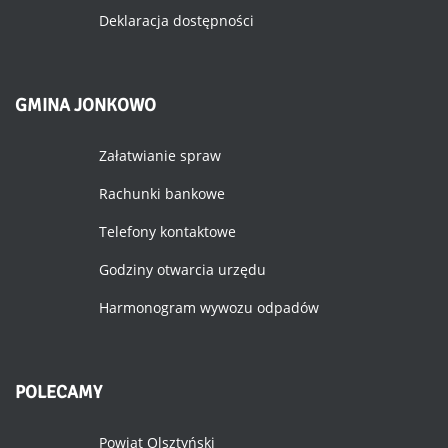
Deklaracja dostępności
GMINA
JONKOWO
Załatwianie spraw
Rachunki bankowe
Telefony kontaktowe
Godziny otwarcia urzędu
Harmonogram wywozu odpadów
POLECAMY
Powiat Olsztyński