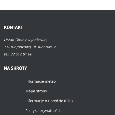
KONTAKT
Urząd Gminy w Jonkowie,
11-042 Jonkowo, ul. Klonowa 2
tel. 89 512 91 66
NA
SKRÓTY
Informacje meteo
Mapa strony
Informacje o Urzędzie (ETR)
Polityka prywatności