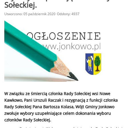
Sołeckiej.
Utworzono: 05 październik 2020
Odsłony: 4937
W związku ze śmiercią członka Rady Sołeckiej wsi Nowe
Kawkowo, Pani Urszuli Raczak i rezygnacją z funkcji członka
Rady Sołeckiej Pana Bartosza Kolasa, Wójt Gminy Jonkowo
zwołuje wybory uzupełniające celem dokonania wyboru
członków Rady Sołeckiej.