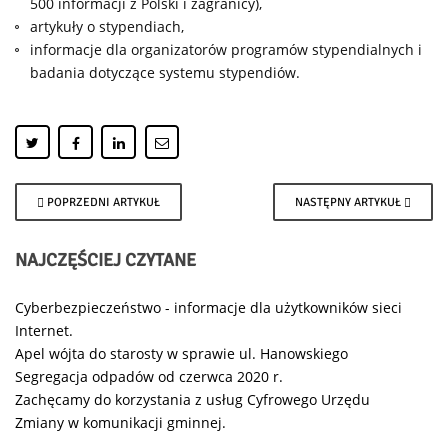
500 informacji z Polski i zagranicy),
artykuły o stypendiach,
informacje dla organizatorów programów stypendialnych i
badania dotyczące systemu stypendiów.
POPRZEDNI ARTYKUŁ
NASTĘPNY ARTYKUŁ
NAJCZĘŚCIEJ
CZYTANE
Cyberbezpieczeństwo - informacje dla użytkowników sieci
Internet.
Apel wójta do starosty w sprawie ul. Hanowskiego
Segregacja odpadów od czerwca 2020 r.
Zachęcamy do korzystania z usług Cyfrowego Urzędu
Zmiany w komunikacji gminnej.