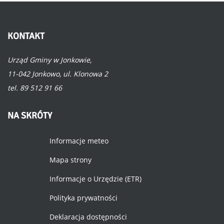
KONTAKT
Urząd Gminy w Jonkowie,
11-042 Jonkowo, ul. Klonowa 2
tel. 89 512 91 66
NA
SKRÓTY
Informacje meteo
Mapa strony
Informacje o Urzędzie (ETR)
Polityka prywatności
Deklaracja dostępności