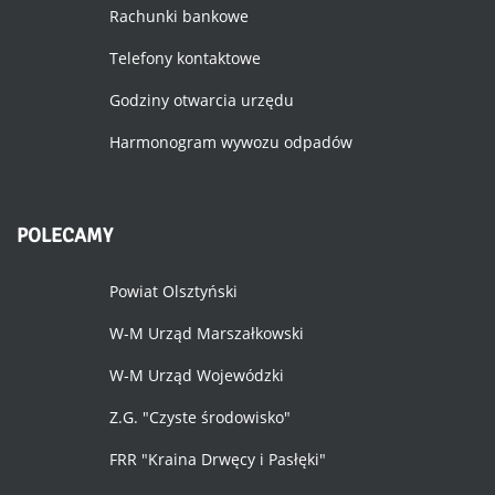
Rachunki bankowe
Telefony kontaktowe
Godziny otwarcia urzędu
Harmonogram wywozu odpadów
POLECAMY
Powiat Olsztyński
W-M Urząd Marszałkowski
W-M Urząd Wojewódzki
Z.G. "Czyste środowisko"
FRR "Kraina Drwęcy i Pasłęki"