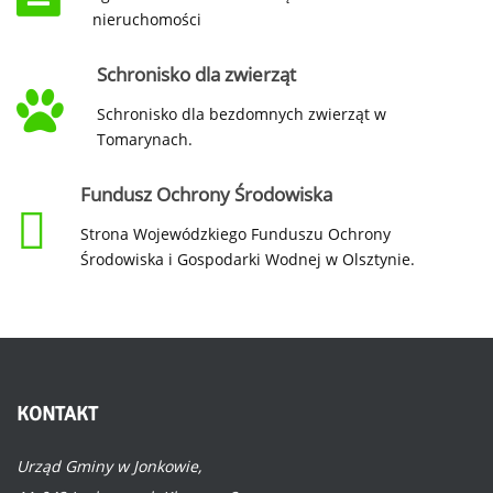
nieruchomości
Schronisko dla zwierząt
Schronisko dla bezdomnych zwierząt w
Tomarynach.
Fundusz Ochrony Środowiska
Strona Wojewódzkiego Funduszu Ochrony
Środowiska i Gospodarki Wodnej w Olsztynie.
KONTAKT
Urząd Gminy w Jonkowie,