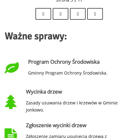
Ważne sprawy:
Program Ochrony Środowiska
Gminny Program Ochrony Środowiska.
Wycinka drzew
Zasady usuwania drzew i krzewów w Gminie
Jonkowo.
Zgłoszenie wycinki drzew
Zgłoszenie zamiaru usunięcia drzewa z