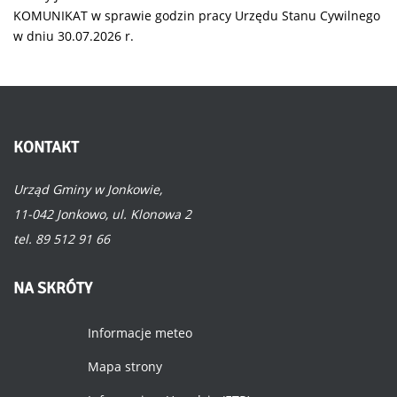
KOMUNIKAT w sprawie godzin pracy Urzędu Stanu Cywilnego
w dniu 30.07.2026 r.
KONTAKT
Urząd Gminy w Jonkowie,
11-042 Jonkowo, ul. Klonowa 2
tel. 89 512 91 66
NA
SKRÓTY
Informacje meteo
Mapa strony