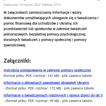
Utworzono: 19 marzec 2022
Odsłony: 5712
W załącznikach zamieszczamy informacje i wzory
dokumentów umożliwiających ubieganie się o świadczenia i
pomoc finansową dla uchodźców z Ukrainy, ich
przedstawicieli lub opiekunów w zakresie świadczeń
jednorazowych, bezpłatnej pomocy psychologicznej,
doraźnych świadczeń z pomocy społecznej i pomocy
żywnościowej.
Załączniki:
Instrukcja postępowania w zakresie pomocy społecznej
(format pliku: PDF, rozmiar: 141 kB) - plik zawiera tabele.
Informacje o aktywizacji zawodowej obywateli Ukrainy
- (format pliku: PDF, rozmiar: 172 kB) - plik zawiera tabele.
Informacje o świadczeniach rodzinnych i opiece dzieci do lat 3
- (format pliku: PDF, rozmiar: 99 kB) - plik zawiera tabele.