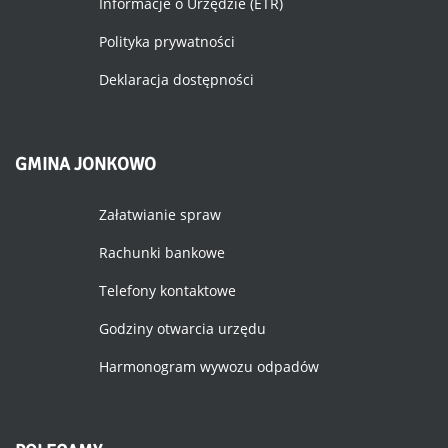
Informacje o Urzędzie (ETR)
Polityka prywatności
Deklaracja dostępności
GMINA
JONKOWO
Załatwianie spraw
Rachunki bankowe
Telefony kontaktowe
Godziny otwarcia urzędu
Harmonogram wywozu odpadów