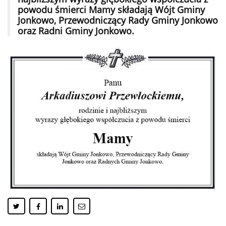
powodu śmierci Mamy składają Wójt Gminy
Jonkowo, Przewodniczący Rady Gminy Jonkowo
oraz Radni Gminy Jonkowo.