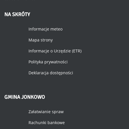
NA
SKRÓTY
Informacje meteo
Mapa strony
Informacje o Urzędzie (ETR)
Polityka prywatności
Deklaracja dostępności
GMINA
JONKOWO
Załatwianie spraw
Rachunki bankowe