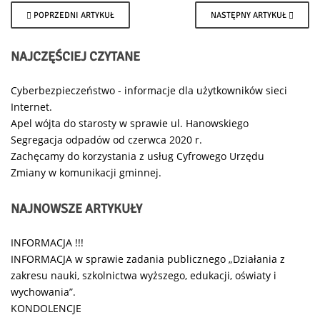
POPRZEDNI ARTYKUŁ
NASTĘPNY ARTYKUŁ
NAJCZĘŚCIEJ
CZYTANE
Cyberbezpieczeństwo - informacje dla użytkowników sieci
Internet.
Apel wójta do starosty w sprawie ul. Hanowskiego
Segregacja odpadów od czerwca 2020 r.
Zachęcamy do korzystania z usług Cyfrowego Urzędu
Zmiany w komunikacji gminnej.
NAJNOWSZE
ARTYKUŁY
INFORMACJA !!!
INFORMACJA w sprawie zadania publicznego „Działania z
zakresu nauki, szkolnictwa wyższego, edukacji, oświaty i
wychowania”.
KONDOLENCJE