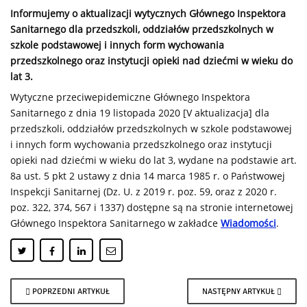
Informujemy o aktualizacji wytycznych Głównego Inspektora
Sanitarnego dla przedszkoli, oddziałów przedszkolnych w
szkole podstawowej i innych form wychowania
przedszkolnego oraz instytucji opieki nad dziećmi w wieku do
lat 3.
Wytyczne przeciwepidemiczne Głównego Inspektora
Sanitarnego z dnia 19 listopada 2020 [V aktualizacja] dla
przedszkoli, oddziałów przedszkolnych w szkole podstawowej
i innych form wychowania przedszkolnego oraz instytucji
opieki nad dziećmi w wieku do lat 3, wydane na podstawie art.
8a ust. 5 pkt 2 ustawy z dnia 14 marca 1985 r. o Państwowej
Inspekcji Sanitarnej (Dz. U. z 2019 r. poz. 59, oraz z 2020 r.
poz. 322, 374, 567 i 1337) dostępne są na stronie internetowej
Głównego Inspektora Sanitarnego w zakładce
Wiadomości
.
POPRZEDNI ARTYKUŁ
NASTĘPNY ARTYKUŁ