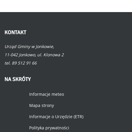
KONTAKT
Urząd Gminy w Jonkowie,
11-042 Jonkowo, ul. Klonowa 2
tel. 89 512 91 66
NA
SKRÓTY
Informacje meteo
Mapa strony
Informacje o Urzędzie (ETR)
Polityka prywatności